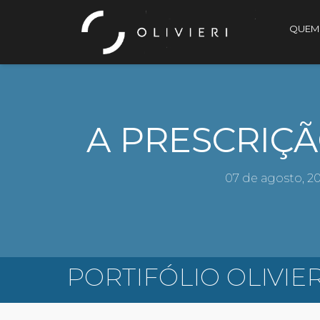
QUEM
A PRESCRIÇ
07 de agosto, 2
PORTIFÓLIO OLIVIER