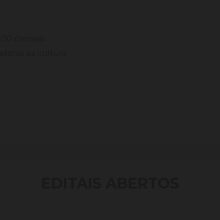
0,00 mensais
adoras da cultura
EDITAIS ABERTOS