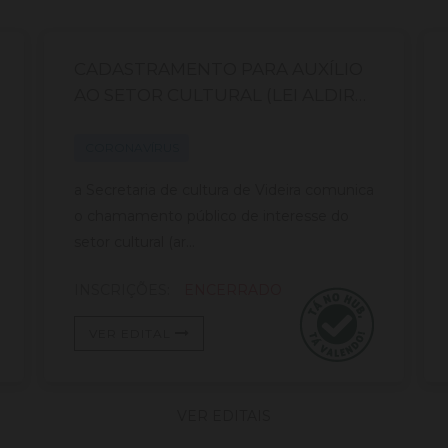
CADASTRAMENTO PARA AUXÍLIO
AO SETOR CULTURAL (LEI ALDIR
BLANC)
CORONAVÍRUS
a Secretaria de cultura de Videira comunica
o chamamento público de interesse do
setor cultural (ar...
INSCRIÇÕES:
ENCERRADO
VER EDITAL
VER EDITAIS