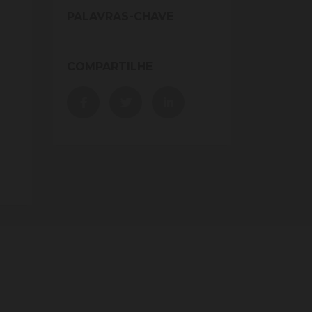
PALAVRAS-CHAVE
COMPARTILHE