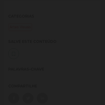
CATEGORIAS
Artes Visuais
SALVE ESTE CONTEÚDO
PALAVRAS-CHAVE
COMPARTILHE