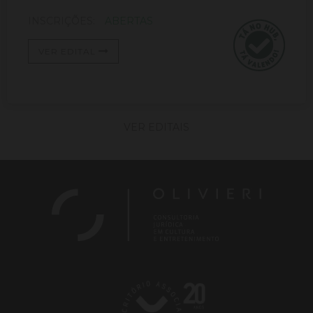
INSCRIÇÕES:
ABERTAS
VER EDITAL
VER EDITAIS