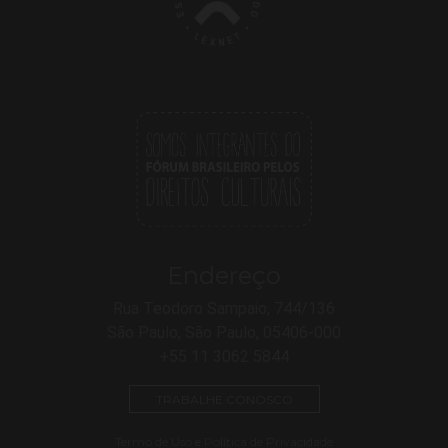
Endereço
Rua Teodoro Sampaio, 744/136
São Paulo, São Paulo, 05406-000
+55 11 3062 5844
TRABALHE CONOSCO
Termo de Uso e Política de Privacidade