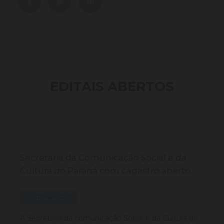
EDITAIS ABERTOS
Secretaria da Comunicação Social e da
Cultura do Paraná com cadastro aberto.
CORONAVÍRUS
A Secretaria da comunicação Social e da Cultura do