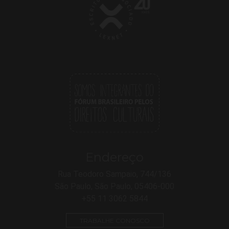
Endereço
Rua Teodoro Sampaio, 744/136
São Paulo, São Paulo, 05406-000
+55 11 3062 5844
TRABALHE CONOSCO