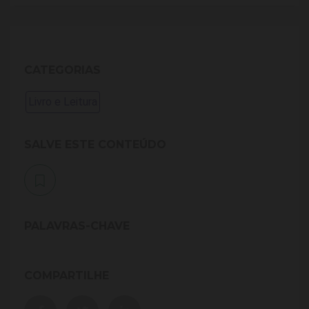
CATEGORIAS
Livro e Leitura
SALVE ESTE CONTEÚDO
PALAVRAS-CHAVE
COMPARTILHE