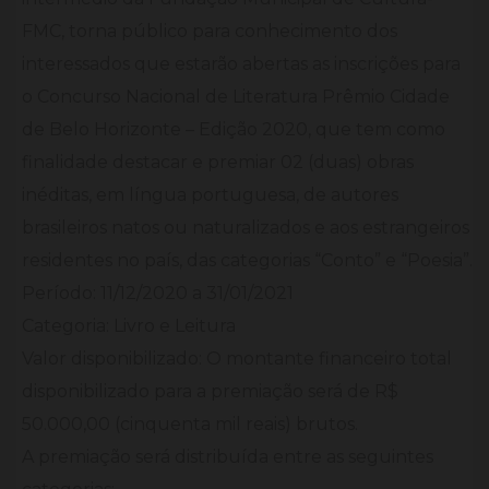
FMC, torna público para conhecimento dos
interessados que estarão abertas as inscrições para
o Concurso Nacional de Literatura Prêmio Cidade
de Belo Horizonte – Edição 2020, que tem como
finalidade destacar e premiar 02 (duas) obras
inéditas, em língua portuguesa, de autores
brasileiros natos ou naturalizados e aos estrangeiros
residentes no país, das categorias “Conto” e “Poesia”.
Período: 11/12/2020 a 31/01/2021
Categoria: Livro e Leitura
Valor disponibilizado: O montante financeiro total
disponibilizado para a premiação será de R$
50.000,00 (cinquenta mil reais) brutos.
A premiação será distribuída entre as seguintes