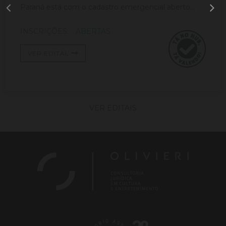
Paraná está com o cadastro emergencial aberto...
INSCRIÇÕES:
ABERTAS
VER EDITAL
VER EDITAIS