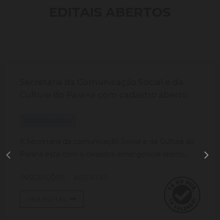
EDITAIS ABERTOS
Secretaria da Comunicação Social e da
Cultura do Paraná com cadastro aberto.
CORONAVÍRUS
A Secretaria da comunicação Social e da Cultura do
Paraná está com o cadastro emergencial aberto...
INSCRIÇÕES:
ABERTAS
VER EDITAL