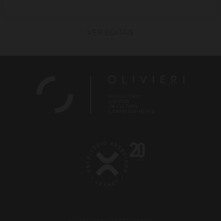
VER EDITAIS