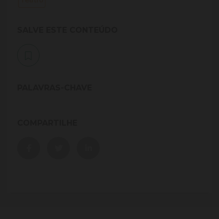
SALVE ESTE CONTEÚDO
PALAVRAS-CHAVE
COMPARTILHE