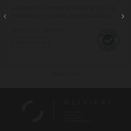
A Secretaria da comunicação Social e da Cultura do
Paraná está com o cadastro emergencial aberto...
INSCRIÇÕES:
ABERTAS
VER EDITAL
VER EDITAIS