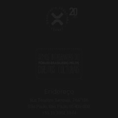
Endereço
Rua Teodoro Sampaio, 744/136
São Paulo, São Paulo, 05406-000
+55 11 3062 5844