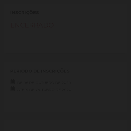
INSCRIÇÕES
ENCERRADO
PERÍODO DE INSCRIÇÕES
DE
06 DE
OUTUBRO DE
2020
ATÉ
19 DE
OUTUBRO DE
2020