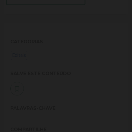
CATEGORIAS
Editais
SALVE ESTE CONTEÚDO
PALAVRAS-CHAVE
COMPARTILHE