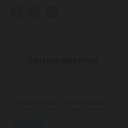
EDITAIS ABERTOS
Secretaria da Comunicação Social e da
Cultura do Paraná com cadastro aberto.
CORONAVÍRUS