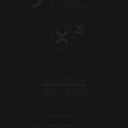
Endereço
Rua Teodoro Sampaio, 744/136