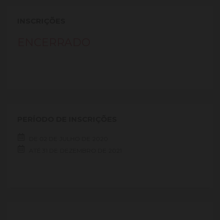
INSCRIÇÕES
ENCERRADO
PERÍODO DE INSCRIÇÕES
DE
02 DE
JULHO DE
2020
ATÉ
31 DE
DEZEMBRO DE
2021