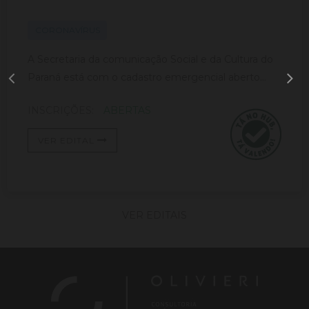
CORONAVÍRUS
A Secretaria da comunicação Social e da Cultura do
Paraná está com o cadastro emergencial aberto...
INSCRIÇÕES:
ABERTAS
VER EDITAL
VER EDITAIS