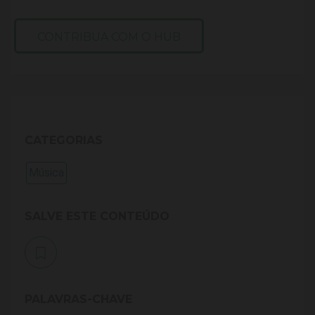
CONTRIBUA COM O HUB
CATEGORIAS
Música
SALVE ESTE CONTEÚDO
PALAVRAS-CHAVE