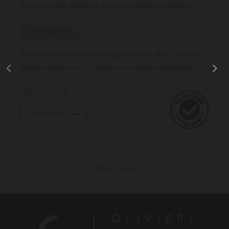
Cultura do Paraná com cadastro aberto.
CORONAVÍRUS
A Secretaria da comunicação Social e da Cultura do
Paraná está com o cadastro emergencial aberto...
INSCRIÇÕES:
ABERTAS
VER EDITAL
VER EDITAIS