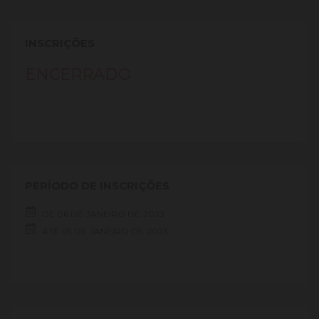
INSCRIÇÕES
ENCERRADO
PERÍODO DE INSCRIÇÕES
DE
06 DE
JANEIRO DE
2023
ATÉ
05 DE
JANEIRO DE
2023