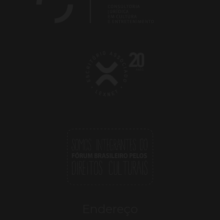
Endereço