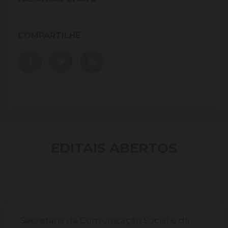
COMPARTILHE
EDITAIS ABERTOS
Secretaria da Comunicação Social e da