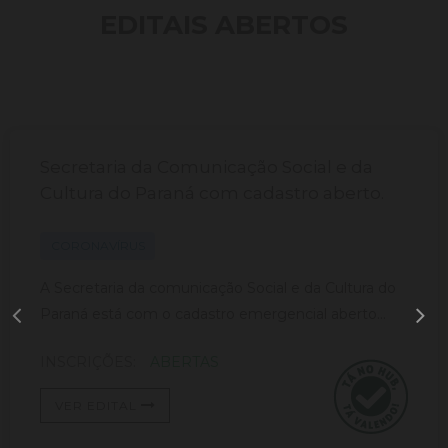
EDITAIS ABERTOS
Secretaria da Comunicação Social e da
Cultura do Paraná com cadastro aberto.
CORONAVÍRUS
A Secretaria da comunicação Social e da Cultura do
Paraná está com o cadastro emergencial aberto...
INSCRIÇÕES:
ABERTAS
VER EDITAL