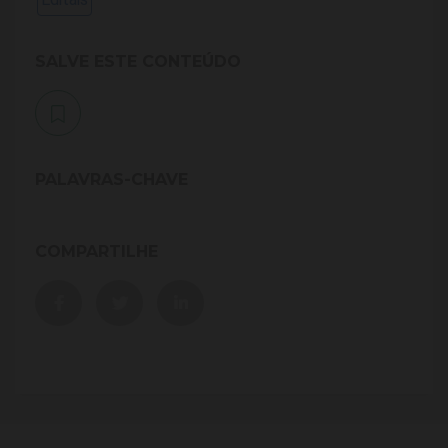
SALVE ESTE CONTEÚDO
PALAVRAS-CHAVE
COMPARTILHE