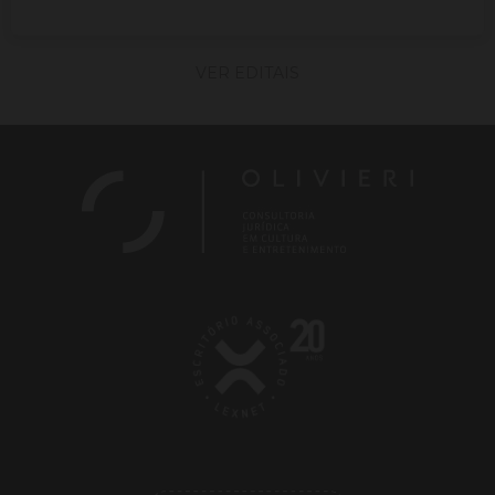
VER EDITAIS