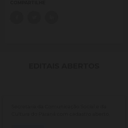
COMPARTILHE
EDITAIS ABERTOS
Secretaria da Comunicação Social e da
Cultura do Paraná com cadastro aberto.