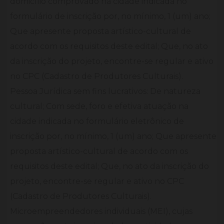
domicílio comprovado na cidade indicada no
formulário de inscrição por, no mínimo, 1 (um) ano;
Que apresente proposta artístico-cultural de
acordo com os requisitos deste edital; Que, no ato
da inscrição do projeto, encontre-se regular e ativo
no CPC (Cadastro de Produtores Culturais).
Pessoa Jurídica sem fins lucrativos: De natureza
cultural; Com sede, foro e efetiva atuação na
cidade indicada no formulário eletrônico de
inscrição por, no mínimo, 1 (um) ano; Que apresente
proposta artístico-cultural de acordo com os
requisitos deste edital; Que, no ato da inscrição do
projeto, encontre-se regular e ativo no CPC
(Cadastro de Produtores Culturais).
Microempreendedores individuais (MEI), cujas