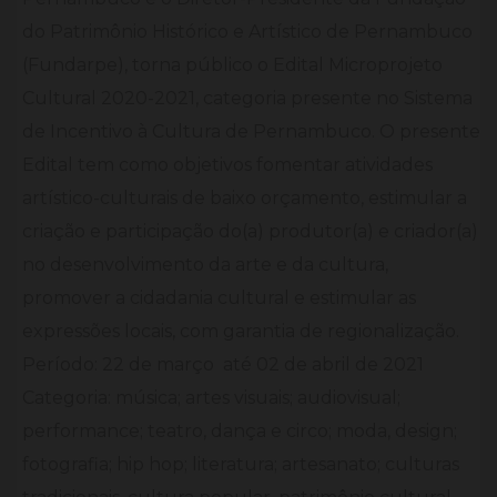
do Patrimônio Histórico e Artístico de Pernambuco
(Fundarpe), torna público o Edital Microprojeto
Cultural 2020-2021, categoria presente no Sistema
de Incentivo à Cultura de Pernambuco. O presente
Edital tem como objetivos fomentar atividades
artístico-culturais de baixo orçamento, estimular a
criação e participação do(a) produtor(a) e criador(a)
no desenvolvimento da arte e da cultura,
promover a cidadania cultural e estimular as
expressões locais, com garantia de regionalização.
Período: 22 de março até 02 de abril de 2021
Categoria: música; artes visuais; audiovisual;
performance; teatro, dança e circo; moda, design;
fotografia; hip hop; literatura; artesanato; culturas