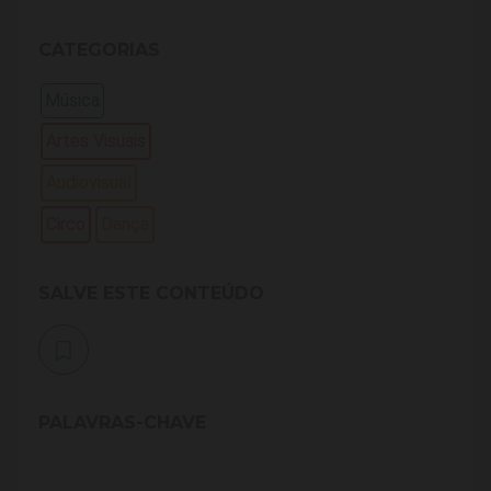
CATEGORIAS
Música
Artes Visuais
Audiovisual
Circo
Dança
SALVE ESTE CONTEÚDO
PALAVRAS-CHAVE