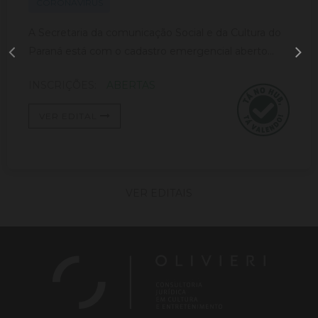
CORONAVÍRUS
A Secretaria da comunicação Social e da Cultura do
Paraná está com o cadastro emergencial aberto...
INSCRIÇÕES:
ABERTAS
VER EDITAL
VER EDITAIS