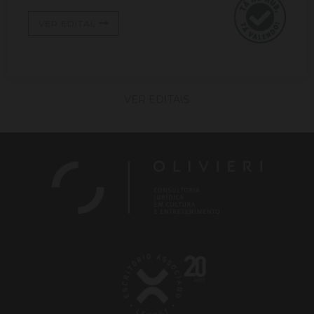
VER EDITAL
VER EDITAIS