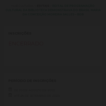
HUB CULTURAL
>
EDITAIS
>
EDITAL DE PROGRAMAÇÃO
CULTURAL DA BIBLIOTECA DEMONSTRAVA DO BRASIL MARIA
DA CONCEIÇÃO MOREIRA SALLES – BDB
INSCRIÇÕES
ENCERRADO
PERÍODO DE INSCRIÇÕES
DE
20 DE
AGOSTO DE
2020
ATÉ
28 DE
SETEMBRO DE
2020