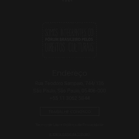
Endereço
Rua Teodoro Sampaio, 744/136
São Paulo, São Paulo, 05406-000
+55 11 3062 5844
TRABALHE CONOSCO
Termo de Uso e Política de Privacidade
Ir para o site da Olivieri