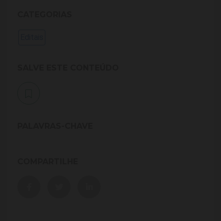
CATEGORIAS
Editais
SALVE ESTE CONTEÚDO
PALAVRAS-CHAVE
COMPARTILHE