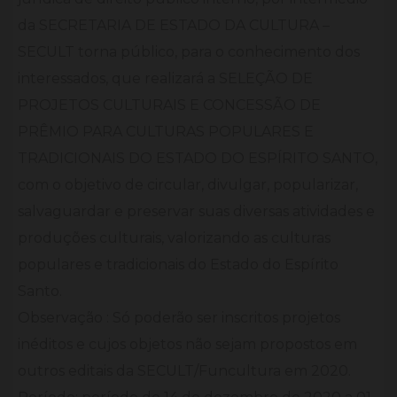
da SECRETARIA DE ESTADO DA CULTURA –
SECULT torna público, para o conhecimento dos
interessados, que realizará a SELEÇÃO DE
PROJETOS CULTURAIS E CONCESSÃO DE
PRÊMIO PARA CULTURAS POPULARES E
TRADICIONAIS DO ESTADO DO ESPÍRITO SANTO,
com o objetivo de circular, divulgar, popularizar,
salvaguardar e preservar suas diversas atividades e
produções culturais, valorizando as culturas
populares e tradicionais do Estado do Espírito
Santo.
Observação : Só poderão ser inscritos projetos
inéditos e cujos objetos não sejam propostos em
outros editais da SECULT/Funcultura em 2020.