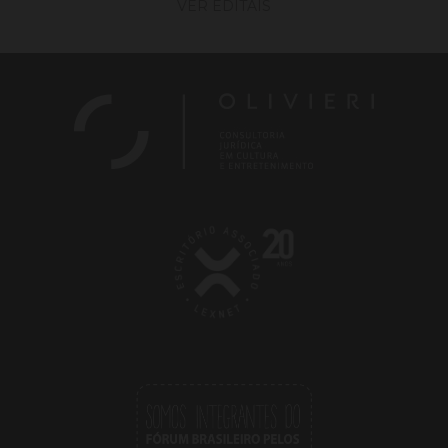
VER EDITAIS