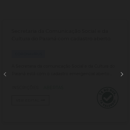
Secretaria da Comunicação Social e da
Cultura do Paraná com cadastro aberto.
CORONAVÍRUS
A Secretaria da comunicação Social e da Cultura do
Paraná está com o cadastro emergencial aberto...
INSCRIÇÕES:
ABERTAS
VER EDITAL