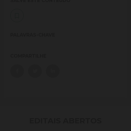
SALVE ESTE CONTEÚDO
PALAVRAS-CHAVE
COMPARTILHE
EDITAIS ABERTOS