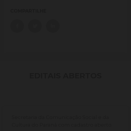
COMPARTILHE
EDITAIS ABERTOS
Secretaria da Comunicação Social e da
Cultura do Paraná com cadastro aberto.