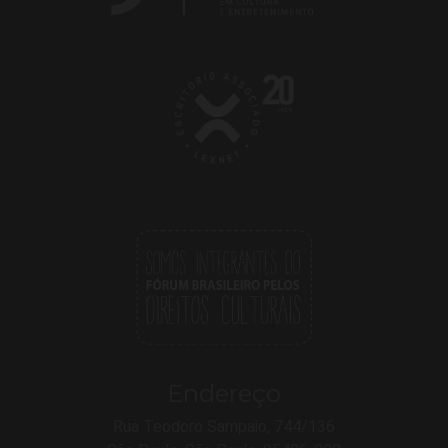
Endereço
Rua Teodoro Sampaio, 744/136