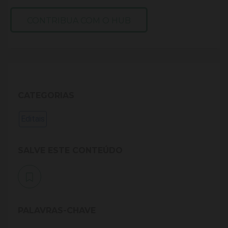
CONTRIBUA COM O HUB
CATEGORIAS
Editais
SALVE ESTE CONTEÚDO
PALAVRAS-CHAVE