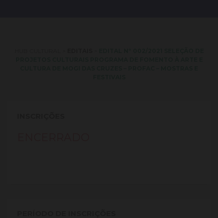
HUB CULTURAL
>
EDITAIS
>
EDITAL Nº 002/2021 SELEÇÃO DE
PROJETOS CULTURAIS PROGRAMA DE FOMENTO À ARTE E
CULTURA DE MOGI DAS CRUZES – PROFAC – MOSTRAS E
FESTIVAIS
INSCRIÇÕES
ENCERRADO
PERÍODO DE INSCRIÇÕES