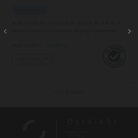
CORONAVÍRUS
A Secretaria da comunicação Social e da Cultura do
Paraná está com o cadastro emergencial aberto...
INSCRIÇÕES:
ABERTAS
VER EDITAL
VER EDITAIS