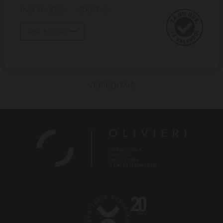
INSCRIÇÕES:
ABERTAS
VER EDITAL
VER EDITAIS