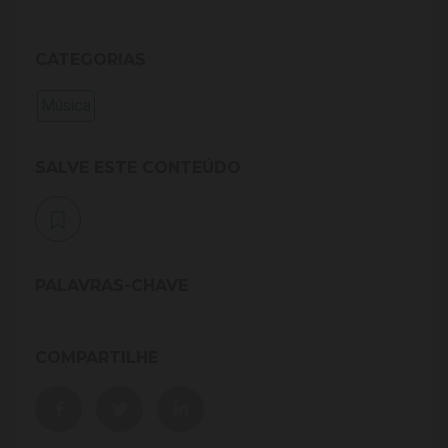
CATEGORIAS
Música
SALVE ESTE CONTEÚDO
PALAVRAS-CHAVE
COMPARTILHE