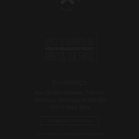
Endereço
Rua Teodoro Sampaio, 744/136
São Paulo, São Paulo, 05406-000
+55 11 3062 5844
TRABALHE CONOSCO
Termo de Uso e Política de Privacidade