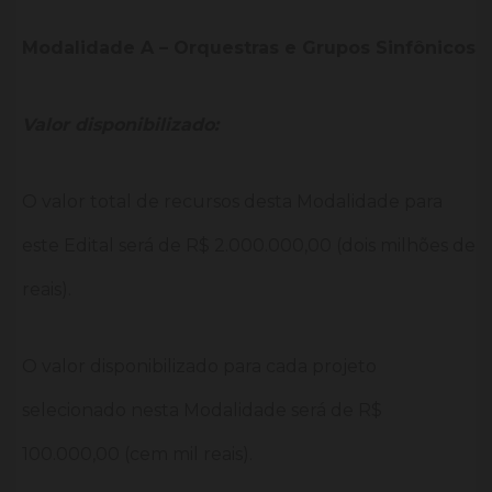
Modalidade A – Orquestras e Grupos Sinfônicos
Valor disponibilizado:
O valor total de recursos desta Modalidade para
este Edital será de R$ 2.000.000,00 (dois milhões de
reais).
O valor disponibilizado para cada projeto
selecionado nesta Modalidade será de R$
100.000,00 (cem mil reais).