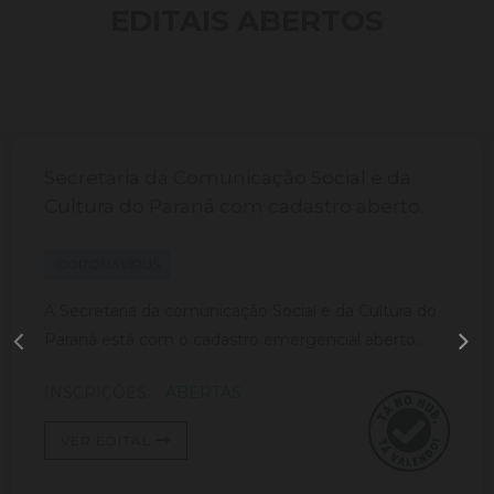
EDITAIS ABERTOS
Secretaria da Comunicação Social e da
Cultura do Paraná com cadastro aberto.
CORONAVÍRUS
A Secretaria da comunicação Social e da Cultura do
Paraná está com o cadastro emergencial aberto...
INSCRIÇÕES:
ABERTAS
VER EDITAL