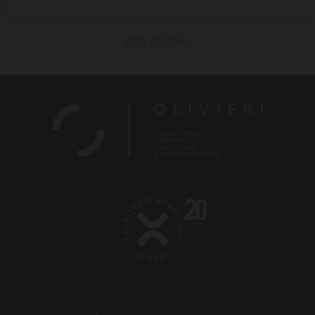
VER EDITAIS