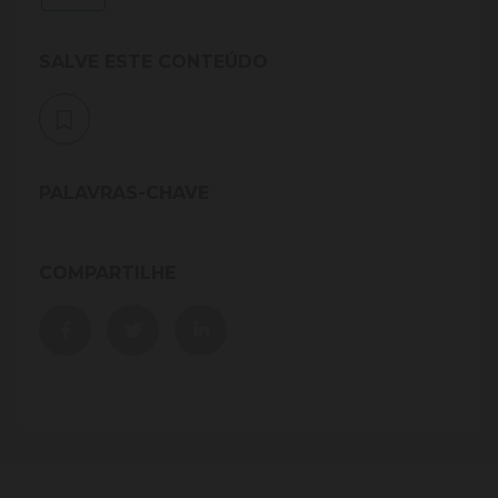
SALVE ESTE CONTEÚDO
PALAVRAS-CHAVE
COMPARTILHE