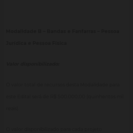
Modalidade B – Bandas e Fanfarras – Pessoa
Jurídica e Pessoa Física
Valor disponibilizado:
O valor total de recursos desta Modalidade para
este Edital será de R$ 500.000,00 (quinhentos mil
reais).
O valor disponibilizado para cada projeto