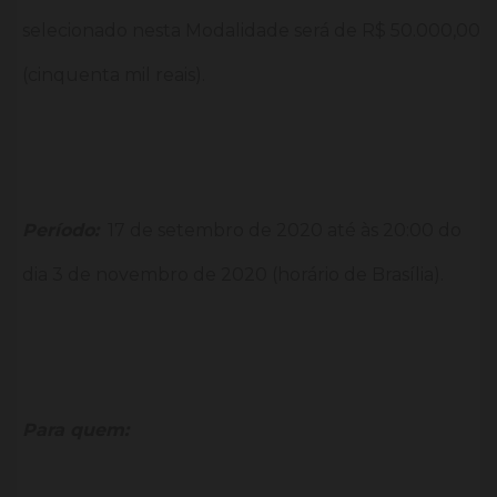
selecionado nesta Modalidade será de R$ 50.000,00
(cinquenta mil reais).
Período:
17 de setembro de 2020 até às 20:00 do
dia 3 de novembro de 2020 (horário de Brasília).
Para quem: