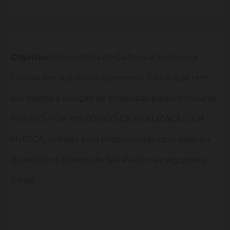
Objetivo:
A Secretaria de Cultura e Economia
Criativa torna público o
presente Edital que tem
por objeto a seleção de propostas para o concurso
PRÊMIO POR HISTÓRICO DE REALIZAÇÃO EM
MÚSICA, voltado para Proponentes com sede ou
domicílio no Estado de São Paulo nas seguintes
linhas: