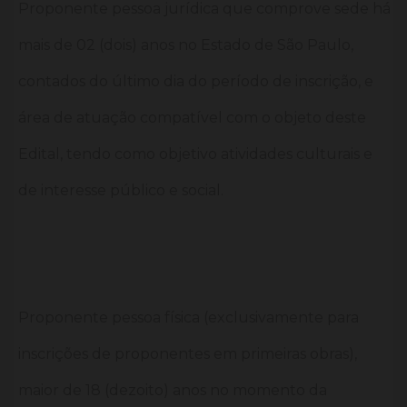
Proponente pessoa jurídica que comprove sede há
mais de 02 (dois) anos no Estado de São Paulo,
contados do último dia do período de inscrição, e
área de atuação compatível com o objeto deste
Edital, tendo como objetivo atividades culturais e
de interesse público e social.
Proponente pessoa física (exclusivamente para
inscrições de proponentes em primeiras obras),
maior de 18 (dezoito) anos no momento da