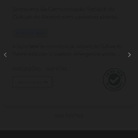
Secretaria da Comunicação Social e da
Cultura do Paraná com cadastro aberto.
CORONAVÍRUS
A Secretaria da comunicação Social e da Cultura do
Paraná está com o cadastro emergencial aberto...
INSCRIÇÕES:
ABERTAS
VER EDITAL
VER EDITAIS