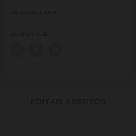
PALAVRAS-CHAVE
COMPARTILHE
EDITAIS ABERTOS