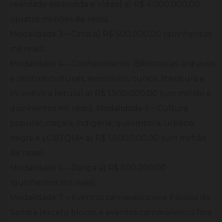
realidade estendida e vídeo) a) R$ 4.000.000,00
(quatro milhões de reais).
Modalidade 3 – Circo a) R$ 500.000,00 (quinhentos
mil reais).
Modalidade 4 – Conhecimento (Bibliotecas, arquivos
e centros culturais, seminários, cursos, literatura e
incentivo à leitura) a) R$ 1.500.000,00 (um milhão e
quinhentos mil reais). Modalidade 5 – Cultura
popular, caiçara, indígena, quilombola, urbana,
negra e LGBTQIA+ a) R$ 1.000.000,00 (um milhão
de reais).
Modalidade 6 – Dança a) R$ 500.000,00
(quinhentos mil reais).
Modalidade 7 – Eventos carnavalescos e Escolas de
Samba (exceto blocos e eventos carnavalescos fora