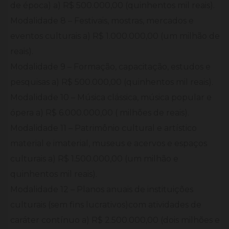
de época) a) R$ 500.000,00 (quinhentos mil reais).
Modalidade 8 – Festivais, mostras, mercados e
eventos culturais a) R$ 1.000.000,00 (um milhão de
reais).
Modalidade 9 – Formação, capacitação, estudos e
pesquisas a) R$ 500.000,00 (quinhentos mil reais).
Modalidade 10 – Música clássica, música popular e
ópera a) R$ 6.000.000,00 ( milhões de reais).
Modalidade 11 – Patrimônio cultural e artístico
material e imaterial, museus e acervos e espaços
culturais a) R$ 1.500.000,00 (um milhão e
quinhentos mil reais).
Modalidade 12 – Planos anuais de instituições
culturais (sem fins lucrativos)com atividades de
caráter contínuo a) R$ 2.500.000,00 (dois milhões e