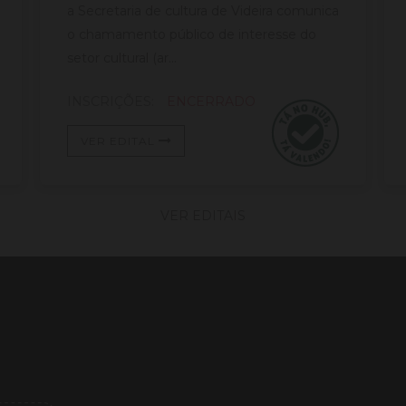
a Secretaria de cultura de Videira comunica
o chamamento público de interesse do
setor cultural (ar...
INSCRIÇÕES:
ENCERRADO
VER EDITAL
VER EDITAIS