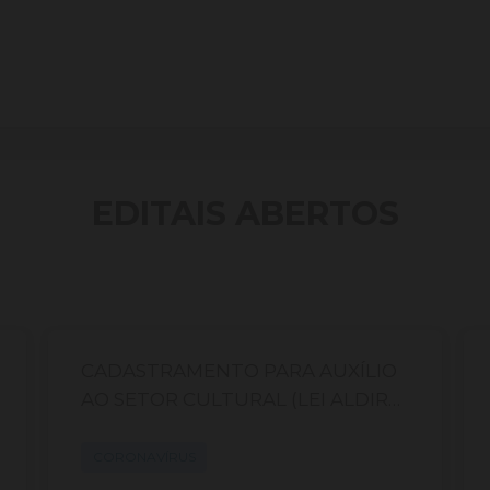
EDITAIS ABERTOS
CADASTRAMENTO PARA AUXÍLIO
AO SETOR CULTURAL (LEI ALDIR
BLANC)
CORONAVÍRUS