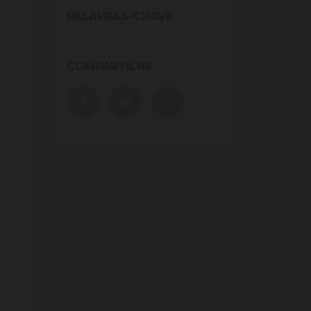
PALAVRAS-CHAVE
COMPARTILHE