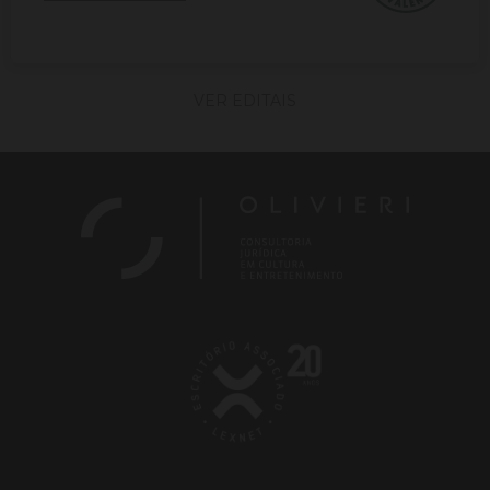
VER EDITAIS