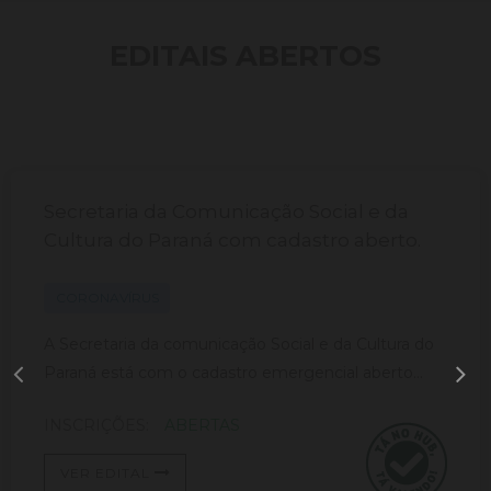
EDITAIS ABERTOS
Secretaria da Comunicação Social e da
Cultura do Paraná com cadastro aberto.
CORONAVÍRUS
A Secretaria da comunicação Social e da Cultura do
Paraná está com o cadastro emergencial aberto...
INSCRIÇÕES:
ABERTAS
VER EDITAL