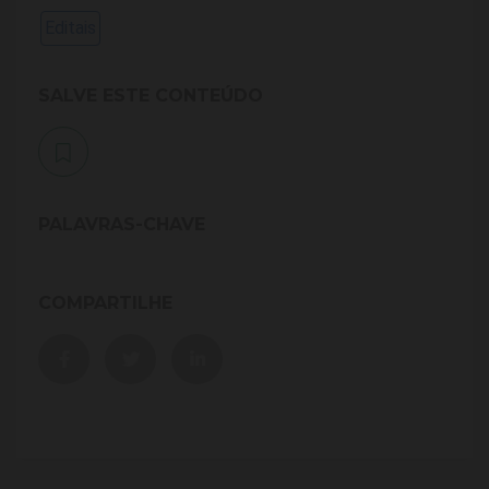
Editais
SALVE ESTE CONTEÚDO
PALAVRAS-CHAVE
COMPARTILHE