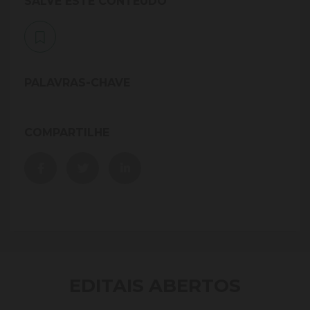
SALVE ESTE CONTEÚDO
PALAVRAS-CHAVE
COMPARTILHE
EDITAIS ABERTOS