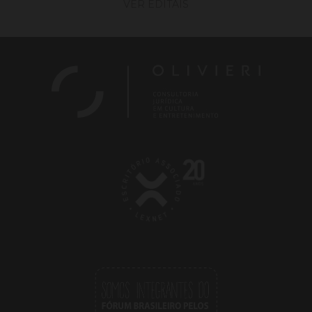
VER EDITAIS