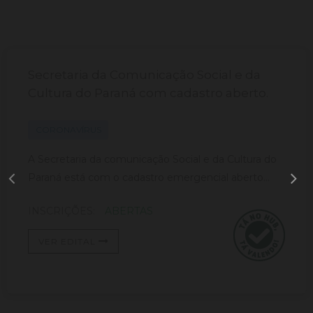
Secretaria da Comunicação Social e da
Cultura do Paraná com cadastro aberto.
CORONAVÍRUS
A Secretaria da comunicação Social e da Cultura do
Paraná está com o cadastro emergencial aberto...
INSCRIÇÕES:
ABERTAS
VER EDITAL