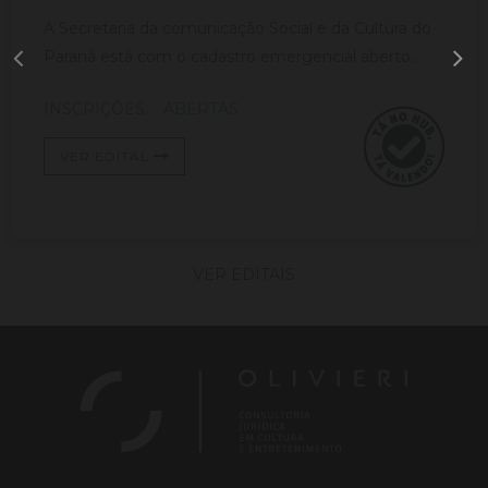
A Secretaria da comunicação Social e da Cultura do
Paraná está com o cadastro emergencial aberto...
INSCRIÇÕES:
ABERTAS
VER EDITAL
VER EDITAIS