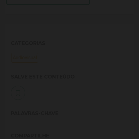
CATEGORIAS
Audiovisual
SALVE ESTE CONTEÚDO
PALAVRAS-CHAVE
COMPARTILHE