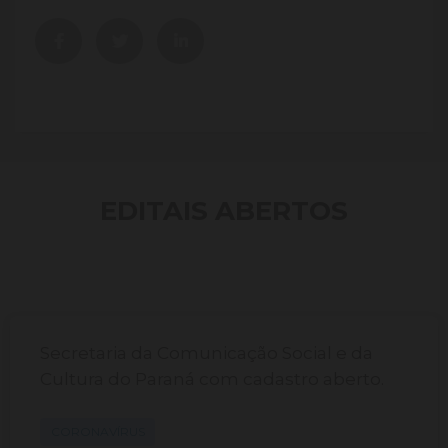
EDITAIS ABERTOS
Secretaria da Comunicação Social e da
Cultura do Paraná com cadastro aberto.
CORONAVÍRUS