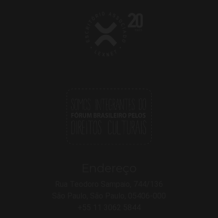
Endereço
Rua Teodoro Sampaio, 744/136
São Paulo, São Paulo, 05406-000
+55 11 3062 5844