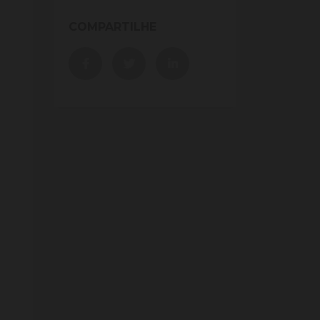
COMPARTILHE