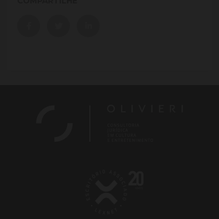
COMPARTILHE