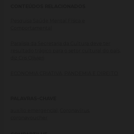
CONTEÚDOS RELACIONADOS
Pesquisa Saúde Mental Física e
Comportamental
Paralisia da Secretaria da Cultura deve ter
resultado trágico para o setor cultural do país,
diz Cris Olivieri
ECONOMIA CRIATIVA, PANDEMIA E DIREITO
PALAVRAS-CHAVE
auxílio emergencial,
Coronavírus,
coronavoucher