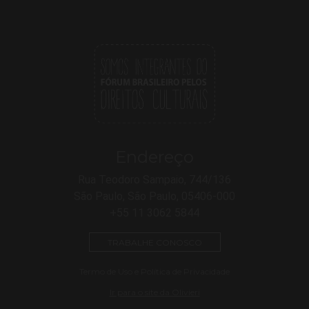
Endereço
Rua Teodoro Sampaio, 744/136
São Paulo, São Paulo, 05406-000
+55 11 3062 5844
TRABALHE CONOSCO
Termo de Uso e Política de Privacidade
Ir para o site da Olivieri