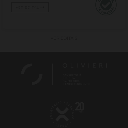
VER EDITAL
VER EDITAIS