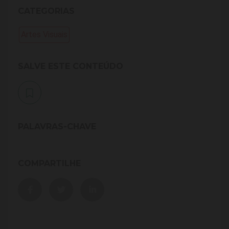
CATEGORIAS
Artes Visuais
SALVE ESTE CONTEÚDO
PALAVRAS-CHAVE
COMPARTILHE