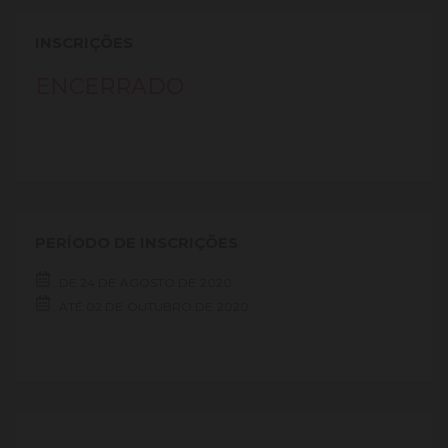
INSCRIÇÕES
ENCERRADO
PERÍODO DE INSCRIÇÕES
DE
24 DE
AGOSTO DE
2020
ATÉ
02 DE
OUTUBRO DE
2020