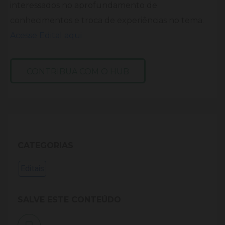
interessados no aprofundamento de
conhecimentos e troca de experiências no tema.
Acesse Edital aqui
CONTRIBUA COM O HUB
CATEGORIAS
Editais
SALVE ESTE CONTEÚDO