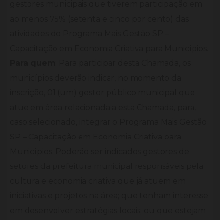
gestores municipais que tiverem participação em
ao menos 75% (setenta e cinco por cento) das
atividades do Programa Mais Gestão SP –
Capacitação em Economia Criativa para Municípios.
Para quem
: Para participar desta Chamada, os
municípios deverão indicar, no momento da
inscrição, 01 (um) gestor público municipal que
atue em área relacionada a esta Chamada, para,
caso selecionado, integrar o Programa Mais Gestão
SP – Capacitação em Economia Criativa para
Municípios. Poderão ser indicados gestores de
setores da prefeitura municipal responsáveis pela
cultura e economia criativa que já atuem em
iniciativas e projetos na área; que tenham interesse
em desenvolver estratégias locais; ou que estejam