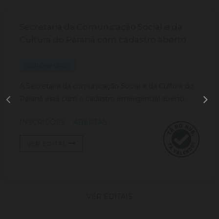
Secretaria da Comunicação Social e da
Cultura do Paraná com cadastro aberto.
CORONAVÍRUS
A Secretaria da comunicação Social e da Cultura do
Paraná está com o cadastro emergencial aberto...
INSCRIÇÕES:
ABERTAS
VER EDITAL
VER EDITAIS