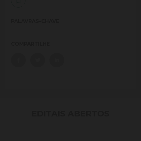
PALAVRAS-CHAVE
COMPARTILHE
EDITAIS ABERTOS