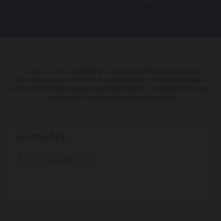
HUB CULTURAL
>
EDITAIS
>
CHAMADA PÚBLICA 06/2021
PROGRAMA JUNTOS PELA CULTURA 2021 CHAMADA PARA
MUNICÍPIOS PROGRAMA MAIS GESTÃO SP – CAPACITAÇÃO EM
ECONOMIA CRIATIVA PARA MUNICÍPIOS
INSCRIÇÕES
ENCERRADO