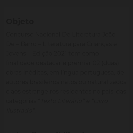
Objeto
Concurso Nacional De Literatura João –
De – Barro – Literatura para Crianças e
Jovens – Edição 2021 tem como
finalidade destacar e premiar 02 (duas)
obras inéditas, em língua portuguesa, de
autores brasileiros natos ou naturalizados
e aos estrangeiros residentes no país, das
categorias “
Texto Literário” e “Livro
Ilustrado”.