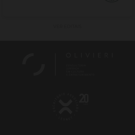
VER EDITAIS