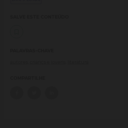
SALVE ESTE CONTEÚDO
PALAVRAS-CHAVE
autores,
criançs e jovens,
literatura
COMPARTILHE