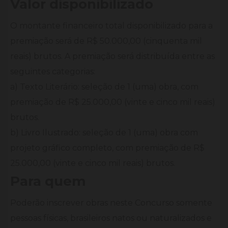
Valor disponibilizado
O montante financeiro total disponibilizado para a
premiação será de R$ 50.000,00 (cinquenta mil
reais) brutos. A premiação será distribuída entre as
seguintes categorias:
a) Texto Literário: seleção de 1 (uma) obra, com
premiação de R$ 25.000,00 (vinte e cinco mil reais)
brutos.
b) Livro Ilustrado: seleção de 1 (uma) obra com
projeto gráfico completo, com premiação de R$
25.000,00 (vinte e cinco mil reais) brutos.
Para quem
Poderão inscrever obras neste Concurso somente
pessoas físicas, brasileiros natos ou naturalizados e