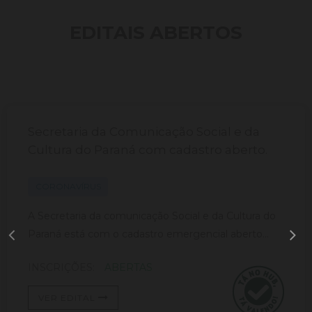
EDITAIS ABERTOS
Secretaria da Comunicação Social e da
Cultura do Paraná com cadastro aberto.
CORONAVÍRUS
A Secretaria da comunicação Social e da Cultura do
Paraná está com o cadastro emergencial aberto...
INSCRIÇÕES:
ABERTAS
VER EDITAL