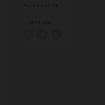
PALAVRAS-CHAVE
COMPARTILHE