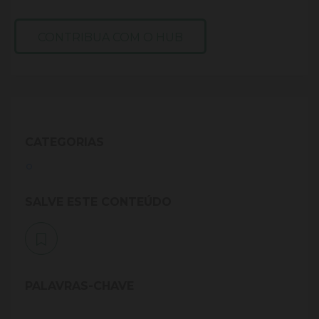
CONTRIBUA COM O HUB
CATEGORIAS
SALVE ESTE CONTEÚDO
PALAVRAS-CHAVE