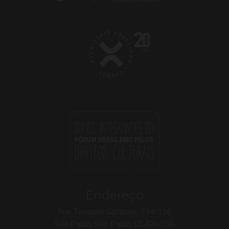
Endereço
Rua Teodoro Sampaio, 744/136
São Paulo, São Paulo, 05406-000