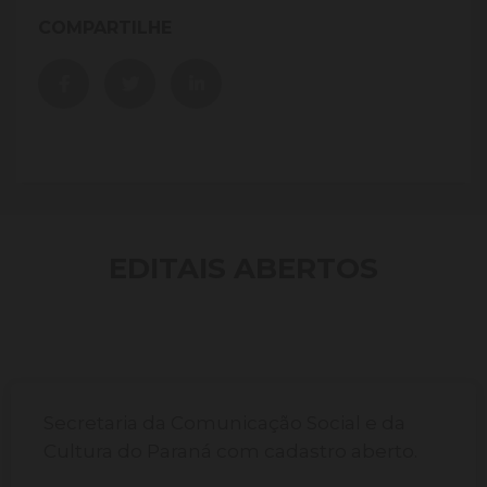
COMPARTILHE
EDITAIS ABERTOS
Secretaria da Comunicação Social e da
Cultura do Paraná com cadastro aberto.