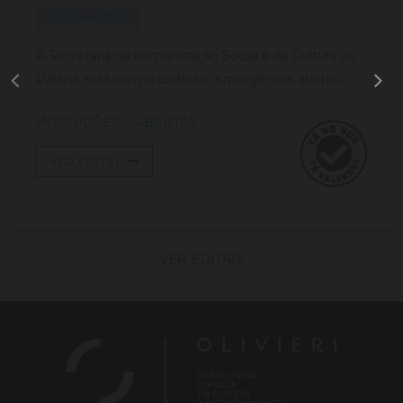
CORONAVÍRUS
A Secretaria da comunicação Social e da Cultura do
Paraná está com o cadastro emergencial aberto...
INSCRIÇÕES:
ABERTAS
VER EDITAL
VER EDITAIS