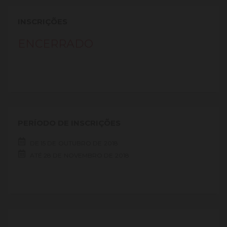
INSCRIÇÕES
ENCERRADO
PERÍODO DE INSCRIÇÕES
DE
15 DE
OUTUBRO DE
2018
ATÉ
28 DE
NOVEMBRO DE
2018