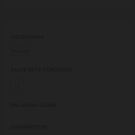
CATEGORIAS
Música
SALVE ESTE CONTEÚDO
PALAVRAS-CHAVE
COMPARTILHE