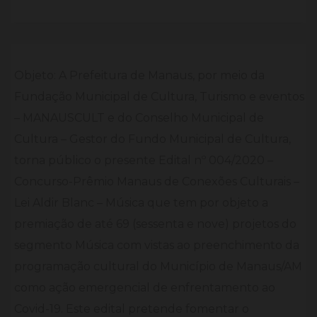
Objeto: A Prefeitura de Manaus, por meio da
Fundação Municipal de Cultura, Turismo e eventos
– MANAUSCULT e do Conselho Municipal de
Cultura – Gestor do Fundo Municipal de Cultura,
torna público o presente Edital nº 004/2020 –
Concurso-Prêmio Manaus de Conexões Culturais –
Lei Aldir Blanc – Música que tem por objeto a
premiação de até 69 (sessenta e nove) projetos do
segmento Música com vistas ao preenchimento da
programação cultural do Município de Manaus/AM
como ação emergencial de enfrentamento ao
Covid-19. Este edital pretende fomentar o