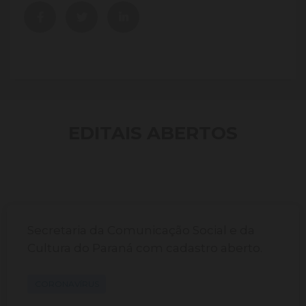
EDITAIS ABERTOS
Secretaria da Comunicação Social e da
Cultura do Paraná com cadastro aberto.
CORONAVÍRUS