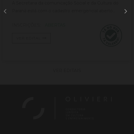
A Secretaria da comunicação Social e da Cultura do
Paraná está com o cadastro emergencial aberto...
INSCRIÇÕES:
ABERTAS
VER EDITAL
VER EDITAIS