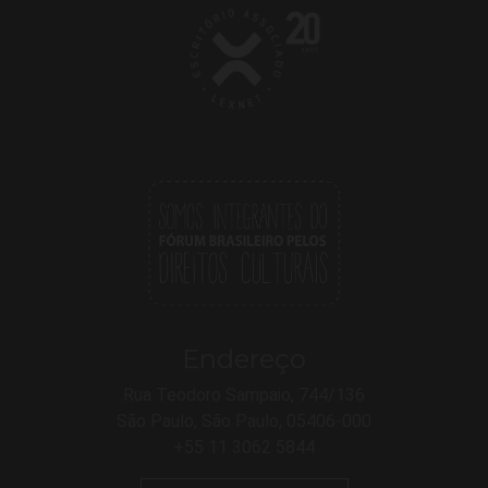
Endereço
Rua Teodoro Sampaio, 744/136
São Paulo, São Paulo, 05406-000
+55 11 3062 5844