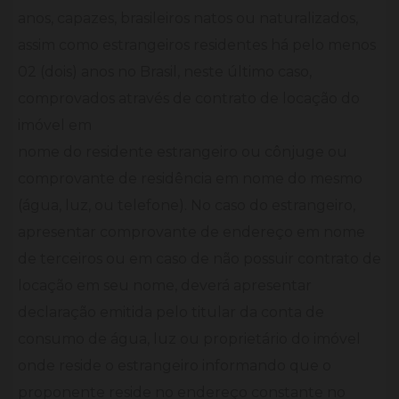
anos, capazes, brasileiros natos ou naturalizados,
assim como estrangeiros residentes há pelo menos
02 (dois) anos no Brasil, neste último caso,
comprovados através de contrato de locação do
imóvel em
nome do residente estrangeiro ou cônjuge ou
comprovante de residência em nome do mesmo
(água, luz, ou telefone). No caso do estrangeiro,
apresentar comprovante de endereço em nome
de terceiros ou em caso de não possuir contrato de
locação em seu nome, deverá apresentar
declaração emitida pelo titular da conta de
consumo de água, luz ou proprietário do imóvel
onde reside o estrangeiro informando que o
proponente reside no endereço constante no