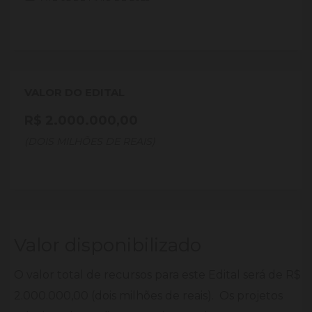
VALOR DO EDITAL
R$ 2.000.000,00
(DOIS MILHÕES DE REAIS)
Valor disponibilizado
O valor total de recursos para este Edital será de R$
2.000.000,00 (dois milhões de reais). Os projetos