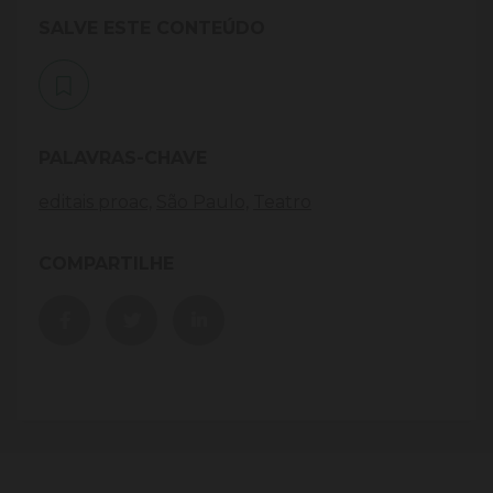
SALVE ESTE CONTEÚDO
PALAVRAS-CHAVE
editais proac,
São Paulo,
Teatro
COMPARTILHE