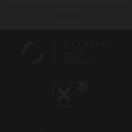
VER EDITAIS