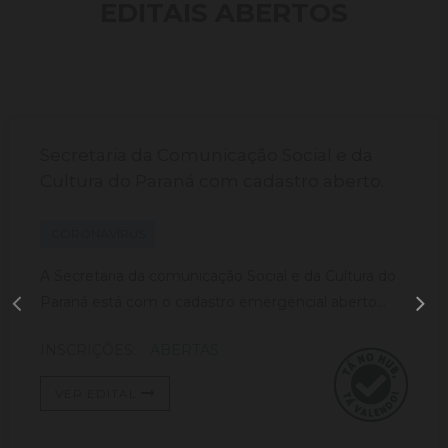
EDITAIS ABERTOS
Secretaria da Comunicação Social e da
Cultura do Paraná com cadastro aberto.
CORONAVÍRUS
A Secretaria da comunicação Social e da Cultura do
Paraná está com o cadastro emergencial aberto...
INSCRIÇÕES:
ABERTAS
VER EDITAL