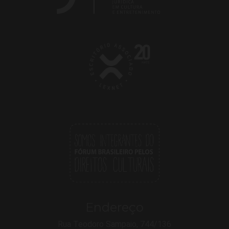
Endereço
Rua Teodoro Sampaio, 744/136