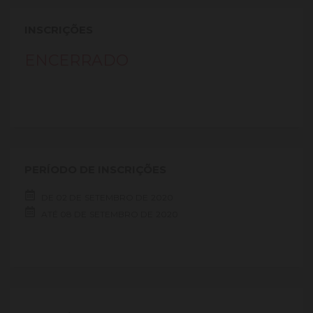
INSCRIÇÕES
ENCERRADO
PERÍODO DE INSCRIÇÕES
DE
02 DE
SETEMBRO DE
2020
ATÉ
08 DE
SETEMBRO DE
2020