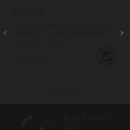
CORONAVÍRUS
A Secretaria da comunicação Social e da Cultura do
Paraná está com o cadastro emergencial aberto...
INSCRIÇÕES:
ABERTAS
VER EDITAL
VER EDITAIS