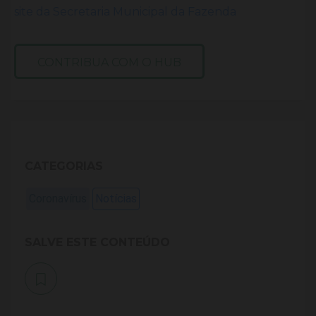
site da Secretaria Municipal da Fazenda
CONTRIBUA COM O HUB
CATEGORIAS
Coronavírus
Notícias
SALVE ESTE CONTEÚDO