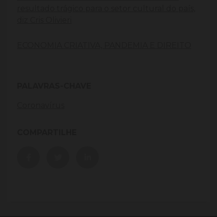
resultado trágico para o setor cultural do país,
diz Cris Olivieri
ECONOMIA CRIATIVA, PANDEMIA E DIREITO
PALAVRAS-CHAVE
Coronavírus
COMPARTILHE