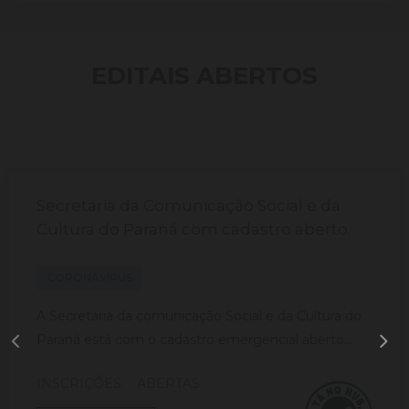
EDITAIS ABERTOS
Secretaria da Comunicação Social e da
Cultura do Paraná com cadastro aberto.
CORONAVÍRUS
A Secretaria da comunicação Social e da Cultura do
Paraná está com o cadastro emergencial aberto...
INSCRIÇÕES:
ABERTAS