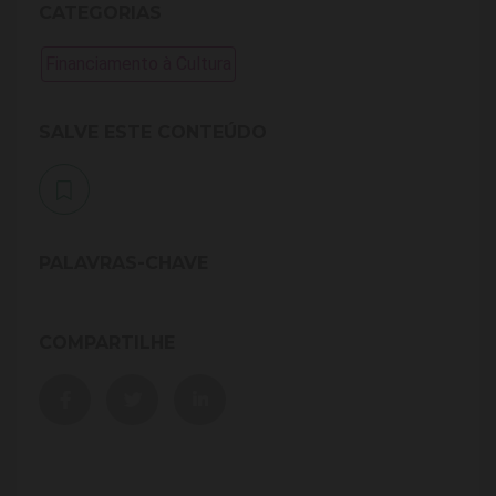
CATEGORIAS
Financiamento à Cultura
SALVE ESTE CONTEÚDO
PALAVRAS-CHAVE
COMPARTILHE