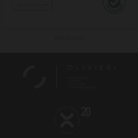
VER EDITAL
VER EDITAIS