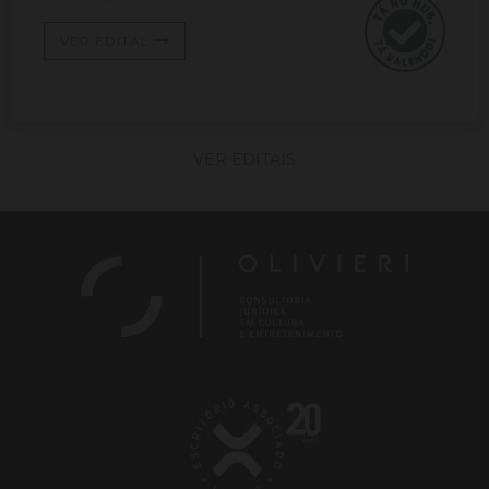
VER EDITAL
VER EDITAIS