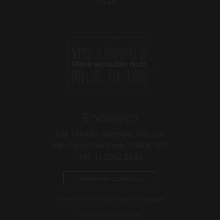
Endereço
Rua Teodoro Sampaio, 744/136
São Paulo, São Paulo, 05406-000
+55 11 3062 5844
TRABALHE CONOSCO
Termo de Uso e Política de Privacidade
Ir para o site da Olivieri