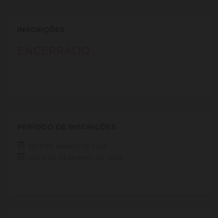
INSCRIÇÕES
ENCERRADO
PERÍODO DE INSCRIÇÕES
DE
15 DE
MARÇO DE
2024
ATÉ
15 DE
DEZEMBRO DE
2024