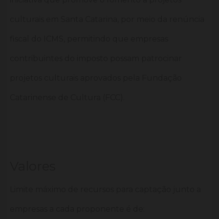
culturais em Santa Catarina, por meio da renúncia
fiscal do ICMS, permitindo que empresas
contribuintes do imposto possam patrocinar
projetos culturais aprovados pela Fundação
Catarinense de Cultura (FCC).
Valores
Limite máximo de recursos para captação junto a
empresas a cada proponente é de: