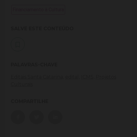
Financiamento à Cultura
SALVE ESTE CONTEÚDO
PALAVRAS-CHAVE
Editais Santa Catarina,
edital,
ICMS,
Projetos
Culturais
COMPARTILHE