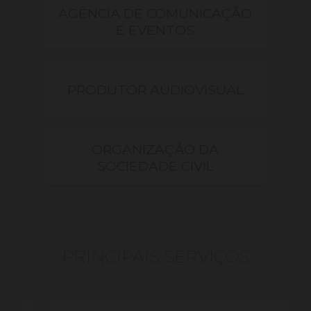
AGÊNCIA DE COMUNICAÇÃO
E EVENTOS
PRODUTOR AUDIOVISUAL
ORGANIZAÇÃO DA
SOCIEDADE CIVIL
PRINCIPAIS SERVIÇOS