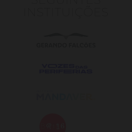
INSTITUIÇÕES