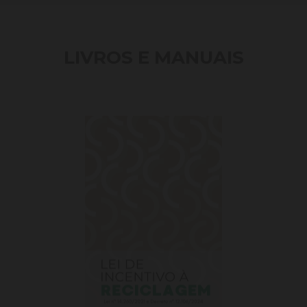
LIVROS E MANUAIS