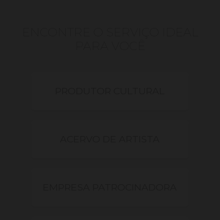
ENCONTRE O SERVIÇO IDEAL
PARA VOCÊ
PRODUTOR CULTURAL
ACERVO DE ARTISTA
EMPRESA PATROCINADORA