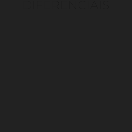
DIFERENCIAIS