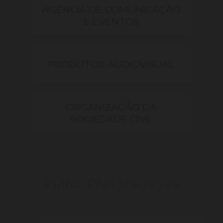
AGÊNCIA DE COMUNICAÇÃO
E EVENTOS
PRODUTOR AUDIOVISUAL
ORGANIZAÇÃO DA
SOCIEDADE CIVIL
PRINCIPAIS SERVIÇOS