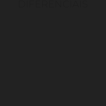
DIFERENCIAIS