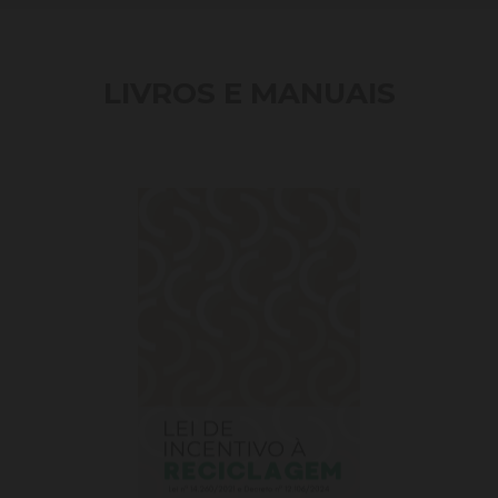
LIVROS E MANUAIS