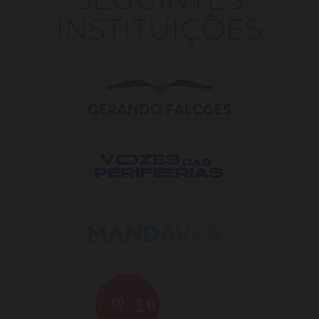
INSTITUIÇÕES