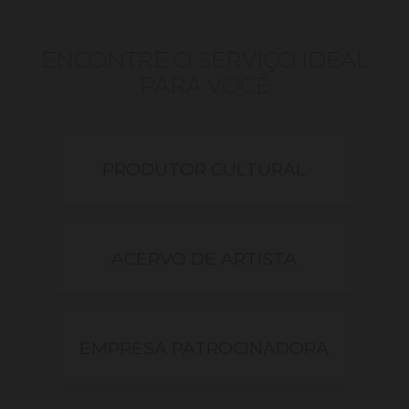
ENCONTRE O SERVIÇO IDEAL
PARA VOCÊ
PRODUTOR CULTURAL
ACERVO DE ARTISTA
EMPRESA PATROCINADORA