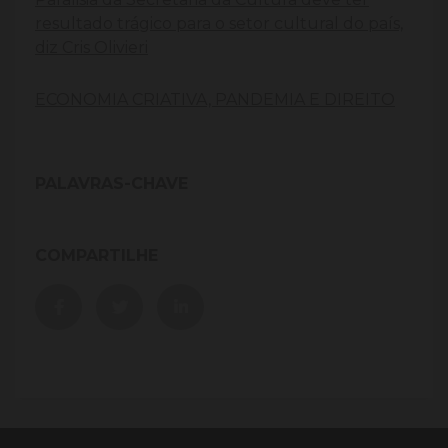
resultado trágico para o setor cultural do país,
diz Cris Olivieri
ECONOMIA CRIATIVA, PANDEMIA E DIREITO
PALAVRAS-CHAVE
COMPARTILHE