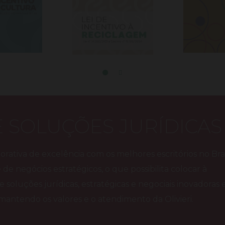
E SOLUÇÕES JURÍDICAS
rativa de excelência com os melhores escritórios no Bras
e de negócios estratégicos, o que possibilita colocar à
 e soluções jurídicas, estratégicas e negociais inovadoras
, mantendo os valores e o atendimento da Olivieri.