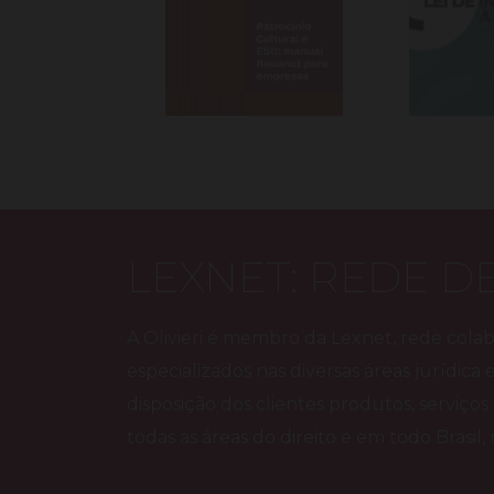
LEXNET: REDE D
A Olivieri é membro da Lexnet, rede colabo
especializados nas diversas áreas jurídica 
disposição dos clientes produtos, serviços
todas as áreas do direito e em todo Brasil