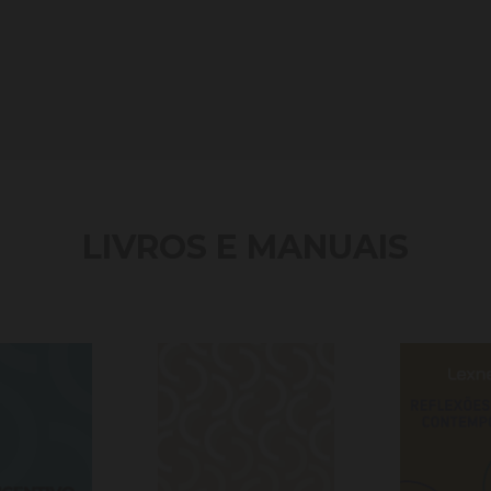
LIVROS E MANUAIS