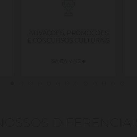
ATIVAÇÕES, PROMOÇÕES
E CONCURSOS CULTURAIS
SAIBA MAIS
NOSSOS DIFERENCIAI