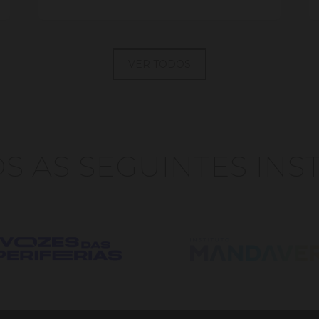
VER TODOS
 AS SEGUINTES INS