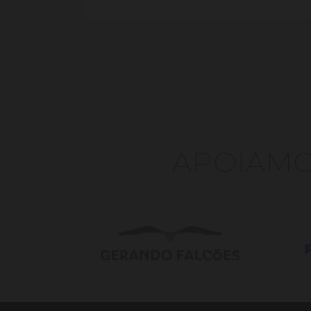
APOIAMOS