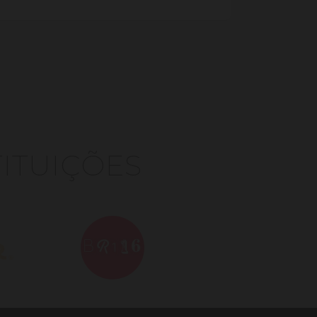
TITUIÇÕES