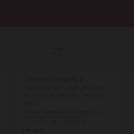
ARTIGOS
Desenvolvendo a
estratégia jurídica para
as entidades do terceiro
setor
O terceiro setor tem demonstrado ter
papel crucial nos esforços de
desenvolvimento global. As organ...
LER MAIS