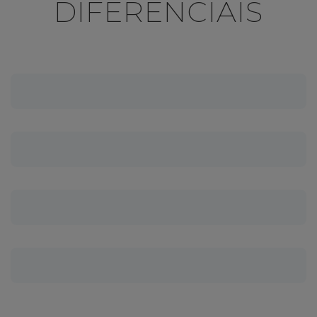
DIFERENCIAIS