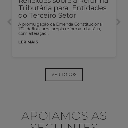
Reflexões sobre a Reforma
Tributária para Entidades
do Terceiro Setor
A promulgação da Emenda Constitucional
132, definiu uma ampla reforma tributária,
com alteração...
LER MAIS
VER TODOS
APOIAMOS AS
SEGUINTES