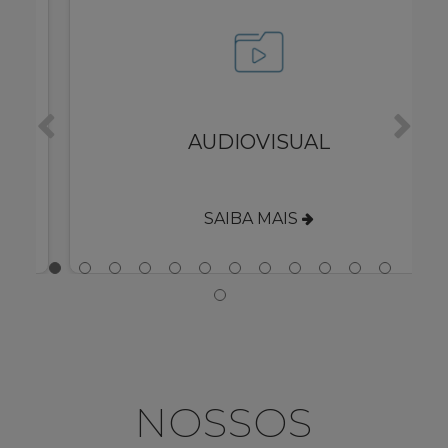
S
AUDIOVISUAL
SAIBA MAIS
NOSSOS