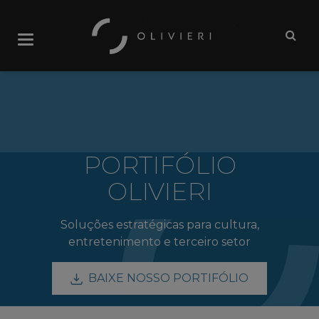
PORTIFÓLIO
OLIVIERI
Soluções estratégicas para cultura,
entretenimento e terceiro setor
BAIXE NOSSO PORTIFÓLIO