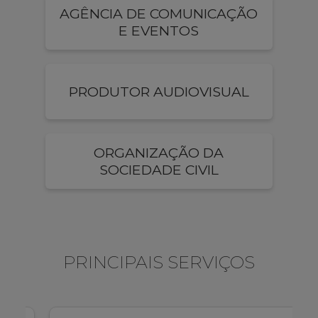
AGÊNCIA DE COMUNICAÇÃO
E EVENTOS
PRODUTOR AUDIOVISUAL
ORGANIZAÇÃO DA
SOCIEDADE CIVIL
PRINCIPAIS SERVIÇOS