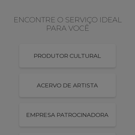
ENCONTRE O SERVIÇO IDEAL
PARA VOCÊ
PRODUTOR CULTURAL
ACERVO DE ARTISTA
EMPRESA PATROCINADORA