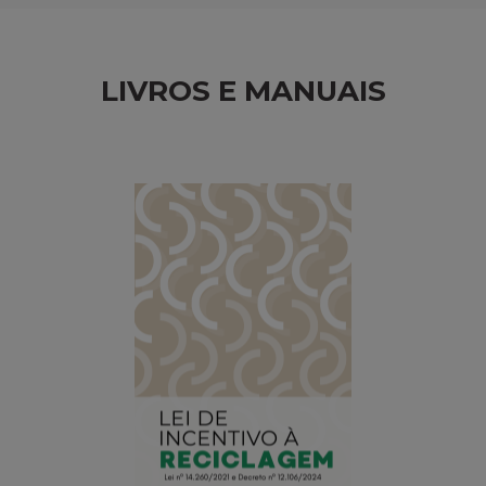
LIVROS E MANUAIS