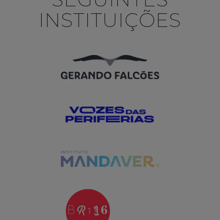
INSTITUIÇÕES