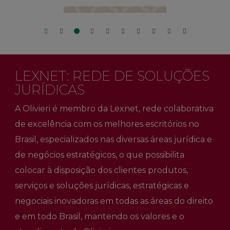
LEXNET: REDE DE SOLUÇÕES
JURÍDICAS
A Olivieri é membro da Lexnet, rede colaborativa
de excelência com os melhores escritórios no
Brasil, especializados nas diversas áreas jurídica e
de negócios estratégicos, o que possibilita
colocar à disposição dos clientes produtos,
serviços e soluções jurídicas, estratégicas e
negociais inovadoras em todas as áreas do direito
e em todo Brasil, mantendo os valores e o