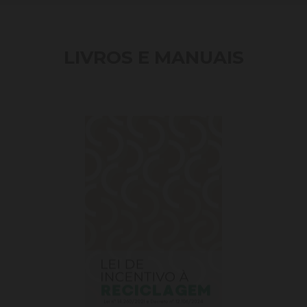
LIVROS E MANUAIS