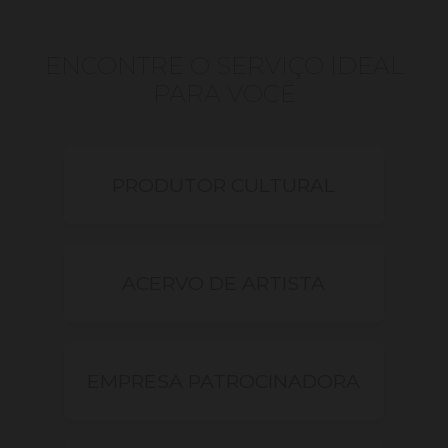
ENCONTRE O SERVIÇO IDEAL
PARA VOCÊ
PRODUTOR CULTURAL
ACERVO DE ARTISTA
EMPRESA PATROCINADORA