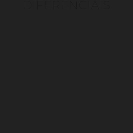
DIFERENCIAIS