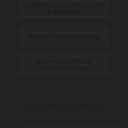
AGÊNCIA DE COMUNICAÇÃO
E EVENTOS
PRODUTOR AUDIOVISUAL
ORGANIZAÇÃO DA
SOCIEDADE CIVIL
PRINCIPAIS SERVIÇOS