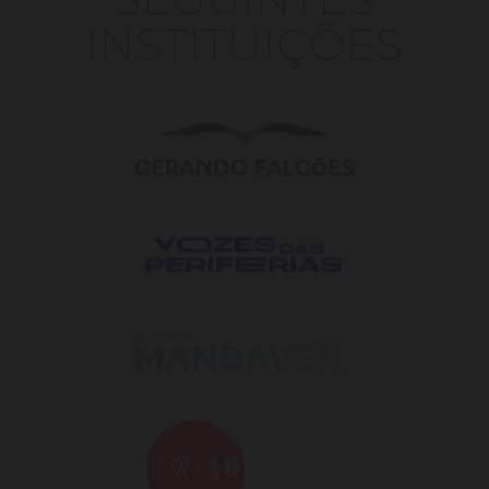
INSTITUIÇÕES