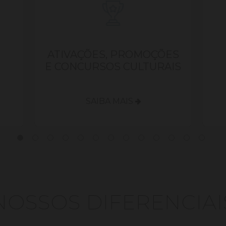
ATIVAÇÕES, PROMOÇÕES
E CONCURSOS CULTURAIS
SAIBA MAIS
NOSSOS DIFERENCIAI