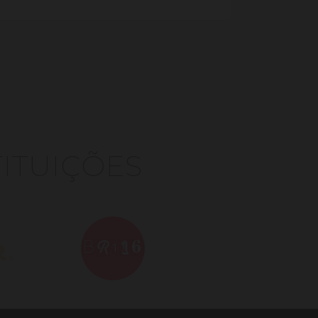
TITUIÇÕES