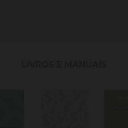
LIVROS E MANUAIS