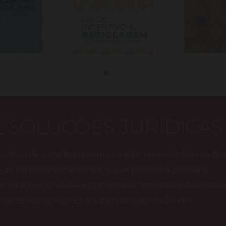
E SOLUÇÕES JURÍDICAS
rativa de excelência com os melhores escritórios no Bras
e de negócios estratégicos, o que possibilita colocar à
 e soluções jurídicas, estratégicas e negociais inovadoras
, mantendo os valores e o atendimento da Olivieri.