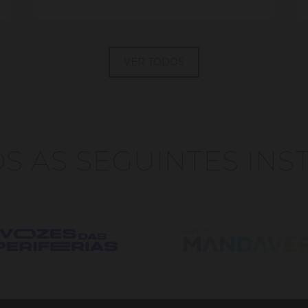
VER TODOS
 AS SEGUINTES INS