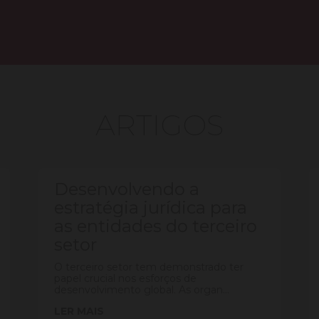
ARTIGOS
Desenvolvendo a
estratégia jurídica para
as entidades do terceiro
setor
O terceiro setor tem demonstrado ter
papel crucial nos esforços de
desenvolvimento global. As organ...
LER MAIS