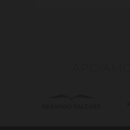
APOIAMOS