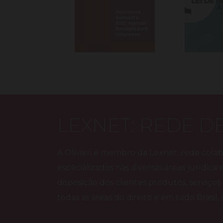
LEXNET: REDE D
A Olivieri é membro da Lexnet, rede colabo
especializados nas diversas áreas jurídica 
disposição dos clientes produtos, serviços
todas as áreas do direito e em todo Brasil