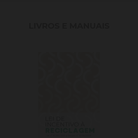
LIVROS E MANUAIS