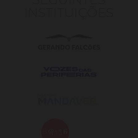
INSTITUIÇÕES