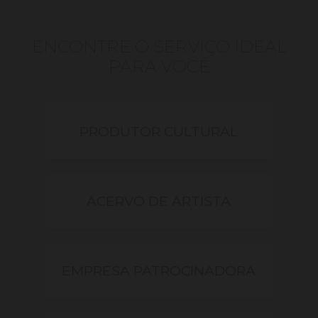
ENCONTRE O SERVIÇO IDEAL
PARA VOCÊ
PRODUTOR CULTURAL
ACERVO DE ARTISTA
EMPRESA PATROCINADORA