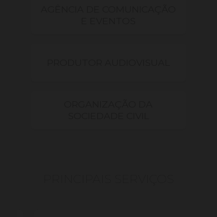
AGÊNCIA DE COMUNICAÇÃO
E EVENTOS
PRODUTOR AUDIOVISUAL
ORGANIZAÇÃO DA
SOCIEDADE CIVIL
PRINCIPAIS SERVIÇOS