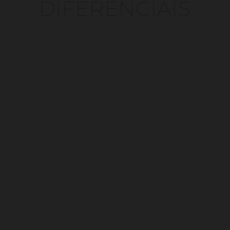
DIFERENCIAIS