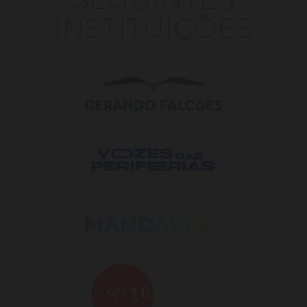
INSTITUIÇÕES