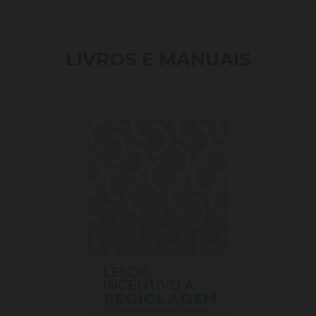
LIVROS E MANUAIS