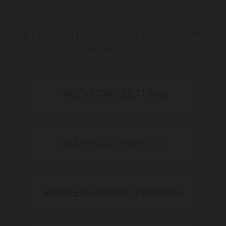
ENCONTRE O SERVIÇO IDEAL
PARA VOCÊ
PRODUTOR CULTURAL
ACERVO DE ARTISTA
EMPRESA PATROCINADORA