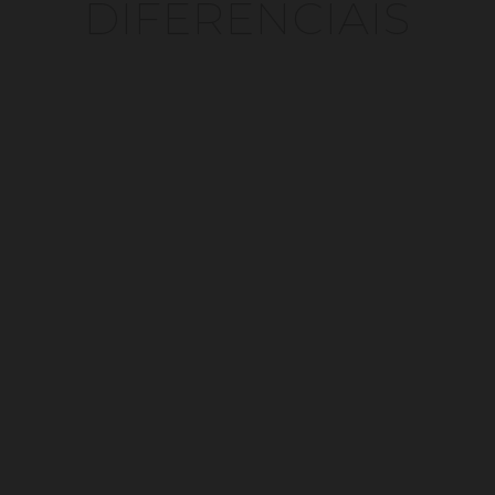
DIFERENCIAIS