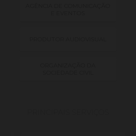
AGÊNCIA DE COMUNICAÇÃO
E EVENTOS
PRODUTOR AUDIOVISUAL
ORGANIZAÇÃO DA
SOCIEDADE CIVIL
PRINCIPAIS SERVIÇOS