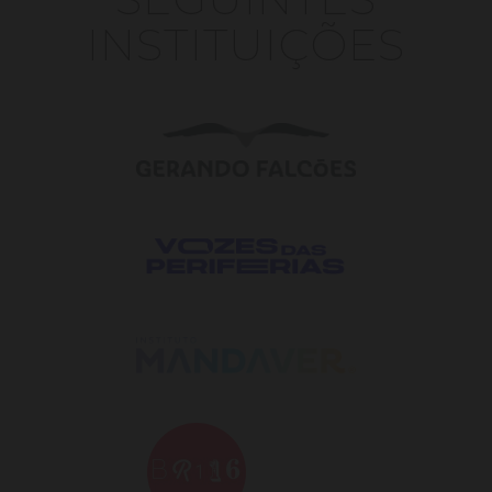
INSTITUIÇÕES