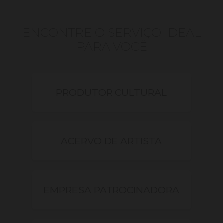
ENCONTRE O SERVIÇO IDEAL
PARA VOCÊ
PRODUTOR CULTURAL
ACERVO DE ARTISTA
EMPRESA PATROCINADORA