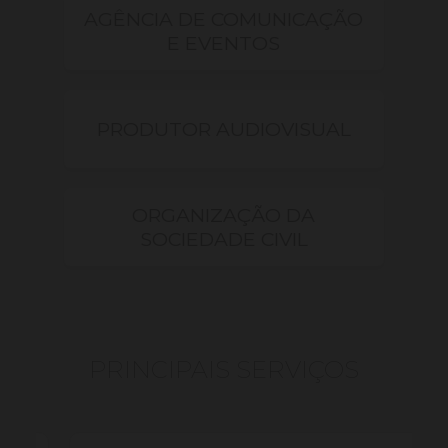
AGÊNCIA DE COMUNICAÇÃO
E EVENTOS
PRODUTOR AUDIOVISUAL
ORGANIZAÇÃO DA
SOCIEDADE CIVIL
PRINCIPAIS SERVIÇOS