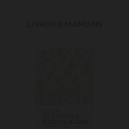
LIVROS E MANUAIS