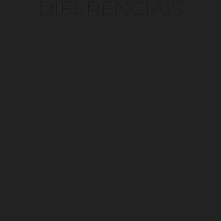
DIFERENCIAIS