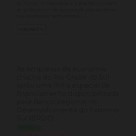
do mundo. A criatividade e a arte não precisam
de políticas nem de autorização para acontecer
nas sociedades, democráticas […]...
LEIA MAIS
As empresas da economia
criativa do Rio Grade do Sul
terão uma linha especial de
financiamento disponibilizada
pelo Banco Regional de
Desenvolvimento do Extremo
Sul (BRDE).
ARTIGOS