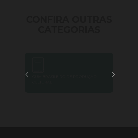
CONFIRA OUTRAS
CATEGORIAS
GUIA BRASILEIRO DE PRODUÇÃO
FACI
CULTURAL